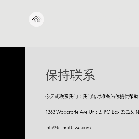
The Smart Choice Managemen
保持联系
今天就联系我们！我们随时准备为你提供帮助
1363 Woodroffe Ave Unit B, PO.Box 33025,
info@tscmottawa.com