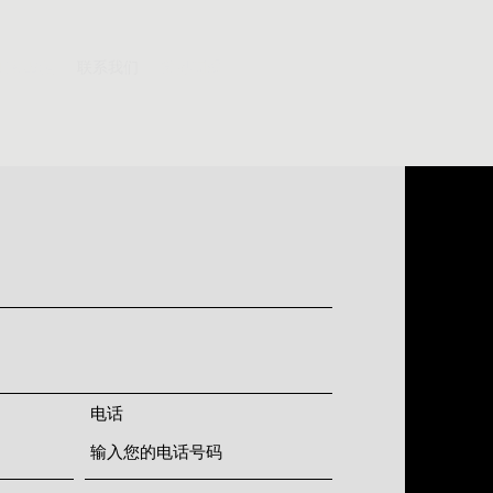
正在出租
联系我们
常见问题
电话