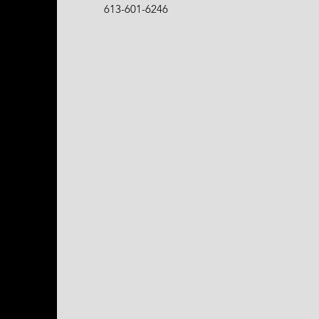
613-601-6246