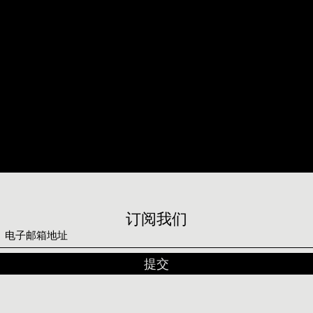
订阅我们
提交